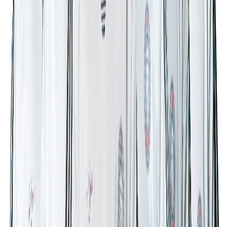
Oyuncu